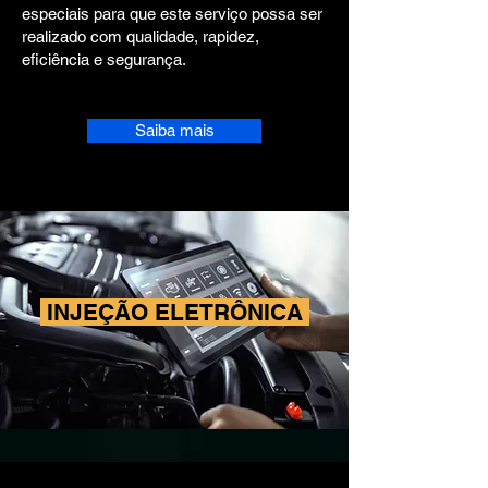
especiais para que este serviço possa ser
realizado com qualidade, rapidez,
eficiência e segurança.
Saiba mais
INJEÇÃO ELETRÔNICA