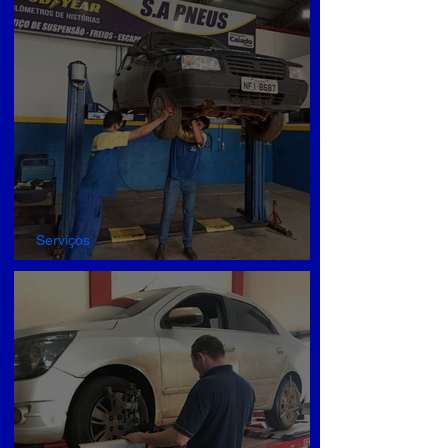
Serviços
SUSPENSÃO E FREIOS