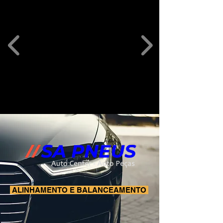
ALINHAMENTO E BALANCEAMENTO