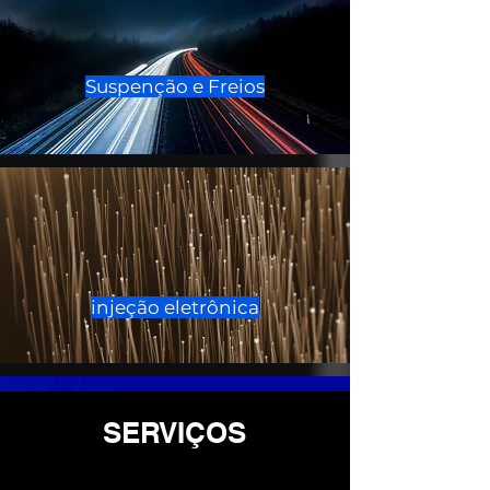
Suspenção e Freios
injeção eletrônica
SERVIÇOS