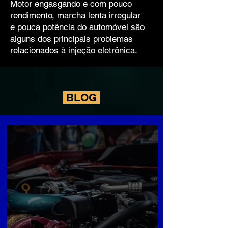
Motor engasgando e com pouco
rendimento, marcha lenta irregular
e pouca potência do automóvel são
alguns dos principais problemas
relacionados à injeção eletrônica.
BLOG