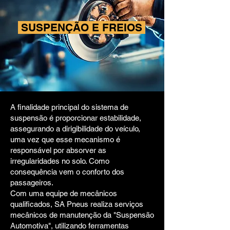
SUSPENÇÃO E FREIOS
A finalidade principal do sistema de
suspensão é proporcionar estabilidade,
assegurando a dirigibilidade do veículo,
uma vez que esse mecanismo é
responsável por absorver as
irregularidades no solo. Como
consequência vem o conforto dos
passageiros.
Com uma equipe de mecânicos
qualificados, SA Pneus realiza serviços
mecânicos de manutenção da "Suspensão
Automotiva", utilizando ferramentas