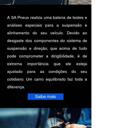
A SA Pneus realiza uma bateria de testes e
análises especiais para a suspensão e
alinhamento do seu veículo. Devido ao
desgaste dos componentes do sistema de
suspensão e direção, que acima de tudo
pode comprometer a dirigibilidade, é de
extrema importância que ele esteja
ajustado para as condições do seu
cotidiano. Um carro equilibrado faz toda a
diferença.
Saiba mais